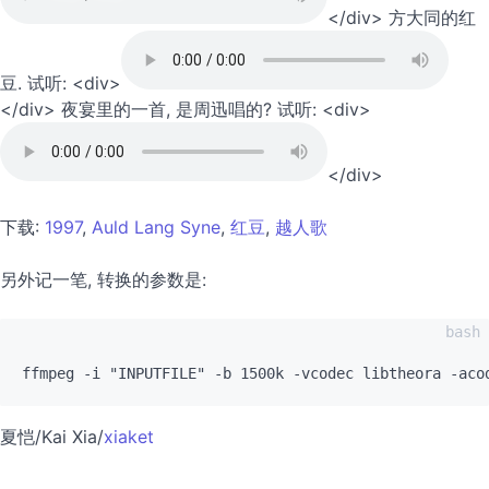
</div> 方大同的红
豆. 试听: <div>
</div> 夜宴里的一首, 是周迅唱的? 试听: <div>
</div>
下载:
1997
,
Auld Lang Syne
,
红豆
,
越人歌
另外记一笔, 转换的参数是:
夏恺/Kai Xia/
xiaket