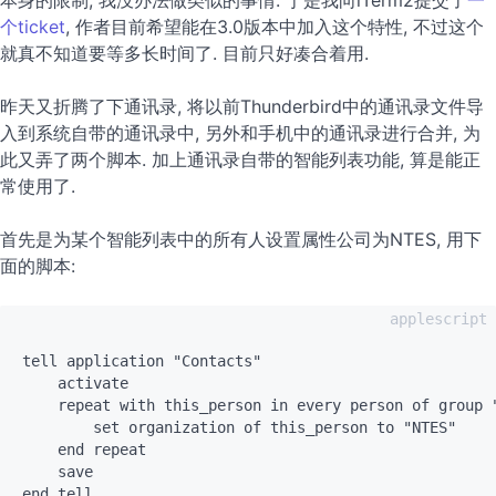
本身的限制, 我没办法做类似的事情. 于是我向iTerm2提交了
一
个ticket
, 作者目前希望能在3.0版本中加入这个特性, 不过这个
就真不知道要等多长时间了. 目前只好凑合着用.
昨天又折腾了下通讯录, 将以前Thunderbird中的通讯录文件导
入到系统自带的通讯录中, 另外和手机中的通讯录进行合并, 为
此又弄了两个脚本. 加上通讯录自带的智能列表功能, 算是能正
常使用了.
首先是为某个智能列表中的所有人设置属性公司为NTES, 用下
面的脚本:
tell application "Contacts"

    activate

    repeat with this_person in every person of group "
        set organization of this_person to "NTES"

    end repeat

    save
